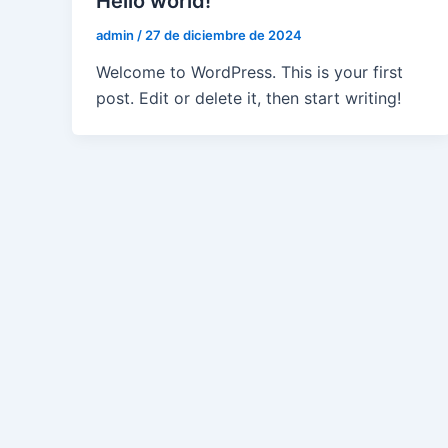
Hello world!
admin
/
27 de diciembre de 2024
Welcome to WordPress. This is your first
post. Edit or delete it, then start writing!