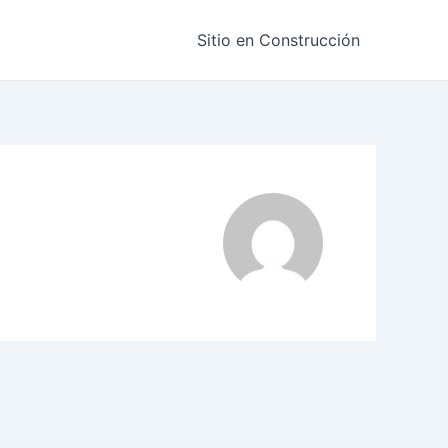
Sitio en Construcción